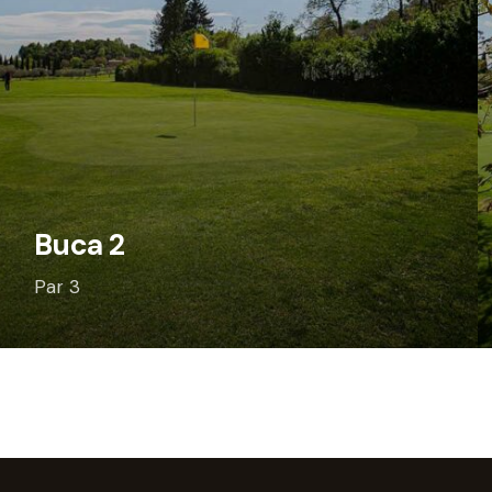
Buca 2
Par 3