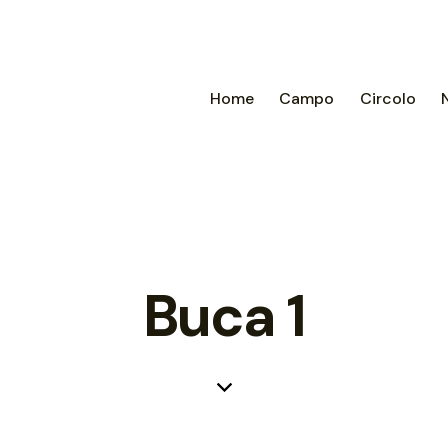
Home
Campo
Circolo
Buca 1